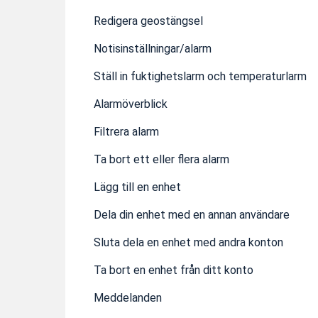
Redigera geostängsel
Notisinställningar/alarm
Ställ in fuktighetslarm och temperaturlarm
Alarmöverblick
Filtrera alarm
Ta bort ett eller flera alarm
Lägg till en enhet
Dela din enhet med en annan användare
Sluta dela en enhet med andra konton
Ta bort en enhet från ditt konto
Meddelanden