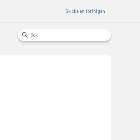
Skicka en förfrågan