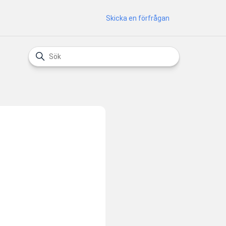
Skicka en förfrågan