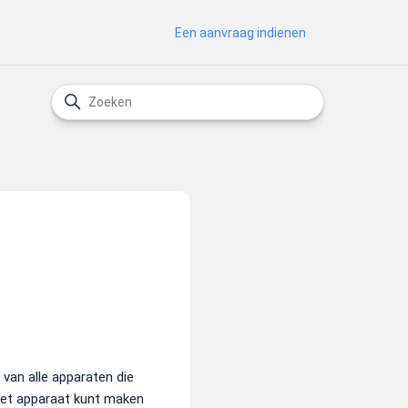
Een aanvraag indienen
van alle apparaten die
het apparaat kunt maken