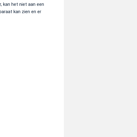
, kan het niet aan een
araat kan zien en er