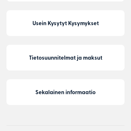
Usein Kysytyt Kysymykset
Tietosuunnitelmat ja maksut
Sekalainen informaatio